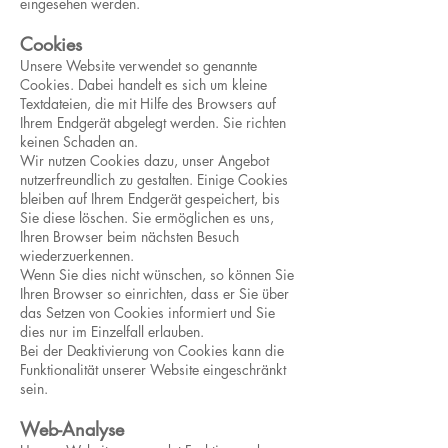
eingesehen werden.
Cookies
Unsere Website verwendet so genannte
Cookies. Dabei handelt es sich um kleine
Textdateien, die mit Hilfe des Browsers auf
Ihrem Endgerät abgelegt werden. Sie richten
keinen Schaden an.
Wir nutzen Cookies dazu, unser Angebot
nutzerfreundlich zu gestalten. Einige Cookies
bleiben auf Ihrem Endgerät gespeichert, bis
Sie diese löschen. Sie ermöglichen es uns,
Ihren Browser beim nächsten Besuch
wiederzuerkennen.
Wenn Sie dies nicht wünschen, so können Sie
Ihren Browser so einrichten, dass er Sie über
das Setzen von Cookies informiert und Sie
dies nur im Einzelfall erlauben.
Bei der Deaktivierung von Cookies kann die
Funktionalität unserer Website eingeschränkt
sein.
Web-Analyse