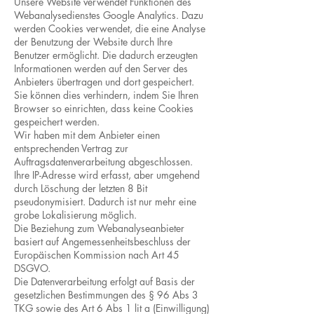
Unsere Website verwendet Funktionen des
Webanalysedienstes Google Analytics. Dazu
werden Cookies verwendet, die eine Analyse
der Benutzung der Website durch Ihre
Benutzer ermöglicht. Die dadurch erzeugten
Informationen werden auf den Server des
Anbieters übertragen und dort gespeichert.
Sie können dies verhindern, indem Sie Ihren
Browser so einrichten, dass keine Cookies
gespeichert werden.
Wir haben mit dem Anbieter einen
entsprechenden Vertrag zur
Auftragsdatenverarbeitung abgeschlossen.
Ihre IP-Adresse wird erfasst, aber umgehend
durch Löschung der letzten 8 Bit
pseudonymisiert. Dadurch ist nur mehr eine
grobe Lokalisierung möglich.
Die Beziehung zum Webanalyseanbieter
basiert auf Angemessenheitsbeschluss der
Europäischen Kommission nach Art 45
DSGVO.
Die Datenverarbeitung erfolgt auf Basis der
gesetzlichen Bestimmungen des § 96 Abs 3
TKG sowie des Art 6 Abs 1 lit a (Einwilligung)