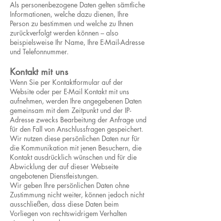
Als personenbezogene Daten gelten sämtliche
Informationen, welche dazu dienen, Ihre
Person zu bestimmen und welche zu Ihnen
zurückverfolgt werden können – also
beispielsweise Ihr Name, Ihre E-Mail-Adresse
und Telefonnummer.
Kontakt mit uns
Wenn Sie per Kontaktformular auf der
Website oder per E-Mail Kontakt mit uns
aufnehmen, werden Ihre angegebenen Daten
gemeinsam mit dem Zeitpunkt und der IP-
Adresse zwecks Bearbeitung der Anfrage und
für den Fall von Anschlussfragen gespeichert.
Wir nutzen diese persönlichen Daten nur für
die Kommunikation mit jenen Besuchern, die
Kontakt ausdrücklich wünschen und für die
Abwicklung der auf dieser Webseite
angebotenen Dienstleistungen.
Wir geben Ihre persönlichen Daten ohne
Zustimmung nicht weiter, können jedoch nicht
ausschließen, dass diese Daten beim
Vorliegen von rechtswidrigem Verhalten