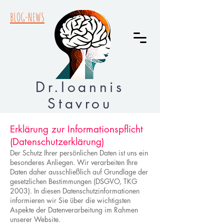
BLOG-NEWS
Dr.Ioannis
Stavrou
Erklärung zur Informationspflicht
(Datenschutzerklärung)
Der Schutz Ihrer persönlichen Daten ist uns ein
besonderes Anliegen. Wir verarbeiten Ihre
Daten daher ausschließlich auf Grundlage der
gesetzlichen Bestimmungen (DSGVO, TKG
2003). In diesen Datenschutzinformationen
informieren wir Sie über die wichtigsten
Aspekte der Datenverarbeitung im Rahmen
unserer Website.