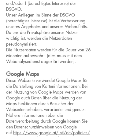
und/oder f (berechtigtes Interesse) der
DSGVO.
Unser Anliegen im Sinne der DSGVO
(berechtigtes Interesse) ist die Verbesserung
unseres Angebotes und unseres Webauftritts.
Da uns die Privatsphäre unserer Nutzer
wichtig ist, werden die Nutzerdaten
pseudonymisiert.
Die Nutzerdaten werden für die Dauer von 26
Monaten aufbewahrt. [dies muss mit dem
Webanalysedienst abgeklärt werden].
Google Maps
Diese Webseite verwendet Google Maps für
die Darstellung von Karteninformationen. Bei
der Nutzung von Google Maps werden von
Google auch Daten über die Nutzung der
Maps-Funktionen durch Besucher der
Webseiten erhoben, verarbeitet und genutzt.
Nähere Informationen über die
Datenverarbeitung durch Google können Sie
den Datenschutzhinweisen von Google
auf
https://www.google.at/intl/de/policies/