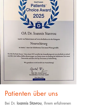
Patienten über uns
Bei Dr.
Ioannis Stavrou
, Ihrem erfahrenen