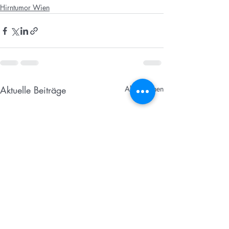
Hirntumor Wien
Aktuelle Beiträge
Alle ansehen