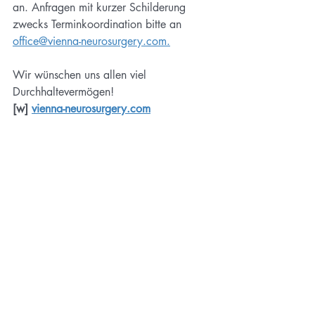
an. Anfragen mit kurzer Schilderung 
zwecks Terminkoordination bitte an 
office@vienna-neurosurgery.com.
Wir wünschen uns allen viel 
Durchhaltevermögen!
[w] 
vienna-neurosurgery.com