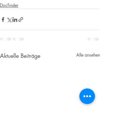
Docfinder
Aktuelle Beiträge
Alle ansehen