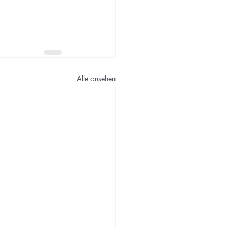
Alle ansehen