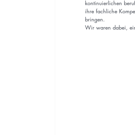
kontinuierlichen ber
ihre fachliche Kompe
bringen.
Wir waren dabei, ei