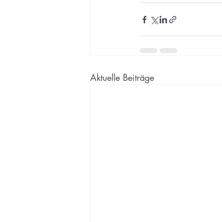
Aktuelle Beiträge