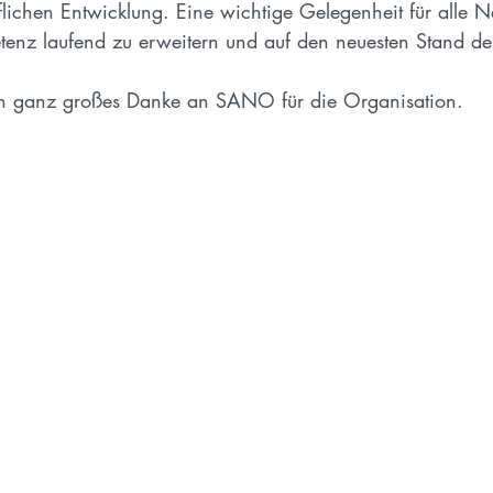
uflichen Entwicklung. Eine wichtige Gelegenheit für alle 
tenz laufend zu erweitern und auf den neuesten Stand de
n ganz großes Danke an SANO für die Organisation.