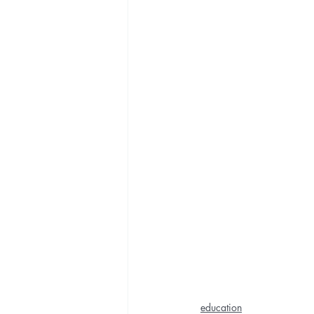
education