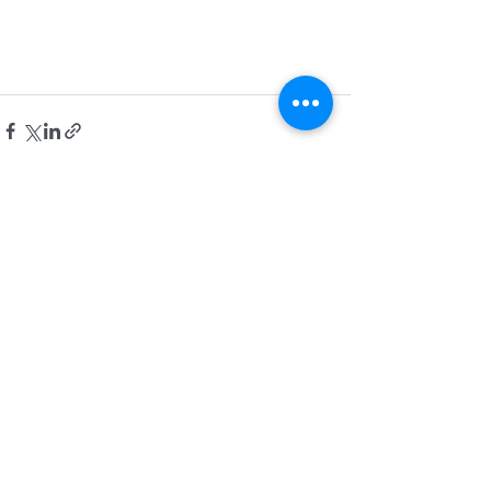
Aktuelle Beiträge
Alle ansehen