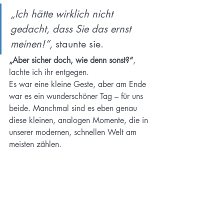
„Ich hätte wirklich nicht 
gedacht, dass Sie das ernst 
meinen!“
, staunte sie.
„Aber sicher doch, wie denn sonst?“
, 
lachte ich ihr entgegen.
Es war eine kleine Geste, aber am Ende 
war es ein wunderschöner Tag – für uns 
beide. Manchmal sind es eben genau 
diese kleinen, analogen Momente, die in 
unserer modernen, schnellen Welt am 
meisten zählen.